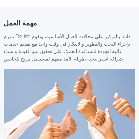
مهمة العمل
تلتزم Delish دائمًا بالتركيز على مجالات العمل الأساسية، وتقوم
بإجراء البحث والتطوير والابتكار في وقت واحد مع تقديم خدمات
عالية الجودة لمساعدة العملاء على تحقيق نمو القيمة وإنشاء
شراكة استراتيجية طويلة الأمد معهم لمستقبل مربح للجانبين.