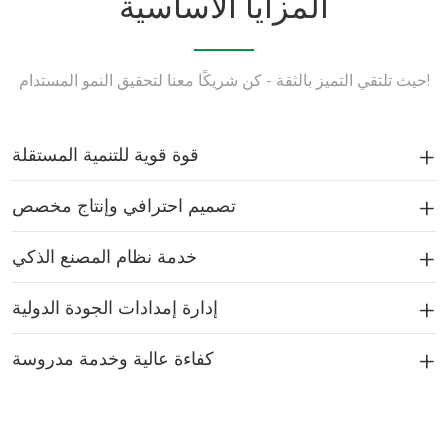
المزايا الأساسية
حيث تلتقي التميز بالثقة - كن شريكًا معنا لتحقيق النمو المستدام!
قوة قوية للتنمية المستقلة
تصميم احترافي وإنتاج مخصص
خدمة نظام المصنع الذكي
إدارة إمدادات الجودة الدولية
كفاءة عالية وخدمة مدروسة