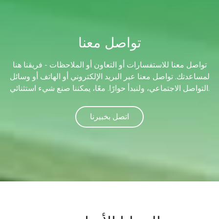
تواصل معنا
تواصل معنا للاستفسارات أو التعاون أو الملاحظات - فريقنا هنا
لمساعدتك. تواصل معنا عبر البريد الإلكتروني أو الهاتف أو وسائل
التواصل الاجتماعي، ولنبدأ حوارًا. معًا، يمكننا صنع شيء استثنائي.
اتصل بخبيرنا