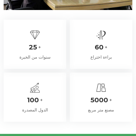
25
60
+
+
براءة اختراع
سنوات من الخبرة
100
5000
+
+
مصنع متر مربع
الدول المصدرة