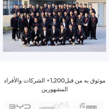
موثوق به من قبل
1,200
+ الشركات والأفراد
المشهورين