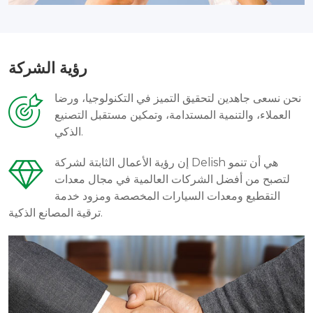
رؤية الشركة
نحن نسعى جاهدين لتحقيق التميز في التكنولوجيا، ورضا
العملاء، والتنمية المستدامة، وتمكين مستقبل التصنيع
الذكي.
إن رؤية الأعمال الثابتة لشركة Delish هي أن تنمو
لتصبح من أفضل الشركات العالمية في مجال معدات
التقطيع ومعدات السيارات المخصصة ومزود خدمة
ترقية المصانع الذكية.