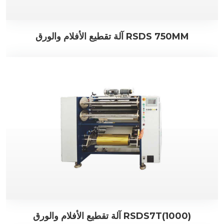
آلة تقطيع الأفلام والورق RSDS 750MM
آلة تقطيع الأفلام والورق RSDS7T(1000)