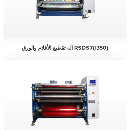
آلة تقطيع الأفلام والورق RSDS7(1350)