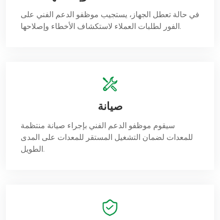
في حالة تعطل الجهاز، يستجيب موظفو الدعم الفني على
الفور لطلبات العملاء لاستكشاف الأخطاء وإصلاحها.
صيانة
سيقوم موظفو الدعم الفني بإجراء صيانة منتظمة
للمعدات لضمان التشغيل المستقر للمعدات على المدى
الطويل.