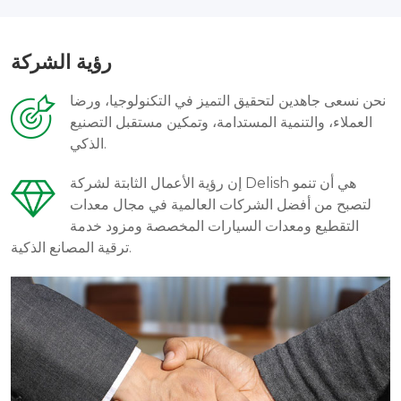
رؤية الشركة
نحن نسعى جاهدين لتحقيق التميز في التكنولوجيا، ورضا
العملاء، والتنمية المستدامة، وتمكين مستقبل التصنيع
الذكي.
إن رؤية الأعمال الثابتة لشركة Delish هي أن تنمو
لتصبح من أفضل الشركات العالمية في مجال معدات
التقطيع ومعدات السيارات المخصصة ومزود خدمة
ترقية المصانع الذكية.