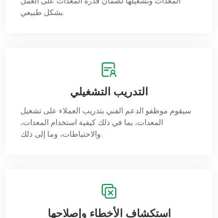
المعدات وتشغيلها لضمان قدرة المعدات على العمل
بشكل طبيعي.
التدريب التشغيلي
سيقوم موظفو الدعم الفني بتدريب العملاء على تشغيل
المعدات، بما في ذلك كيفية استخدام المعدات،
والاحتياطات، وما إلى ذلك.
استكشاف الأخطاء وإصلاحها