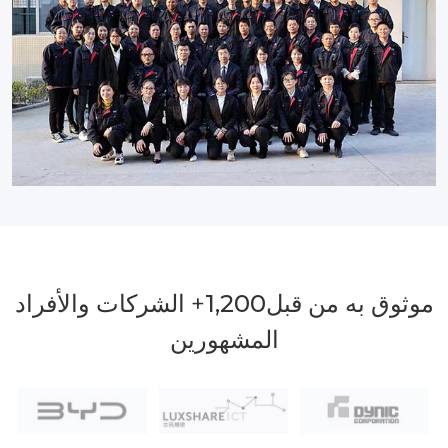
موثوق به من قبل
1,200
+ الشركات والأفراد
المشهورين