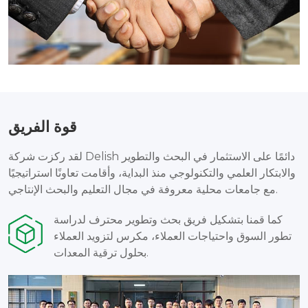
قوة الفريق
لقد ركزت شركة Delish دائمًا على الاستثمار في البحث والتطوير
والابتكار العلمي والتكنولوجي منذ البداية، وأقامت تعاونًا استراتيجيًا
مع جامعات محلية معروفة في مجال التعليم والبحث الإنتاجي.
كما قمنا بتشكيل فريق بحث وتطوير محترف لدراسة
تطور السوق واحتياجات العملاء، مكرس لتزويد العملاء
بحلول ترقية المعدات.