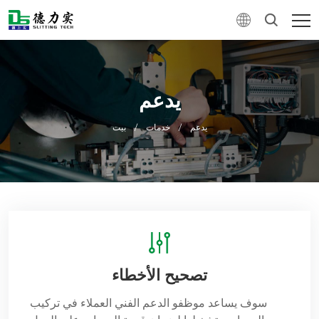
يدعم
يدعم
/
خدمات
/
بيت
تصحيح الأخطاء
سوف يساعد موظفو الدعم الفني العملاء في تركيب