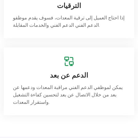
الترقيات
إذا احتاج العميل إلى ترقية المعدات، فسوف يقدم موظفو
الدعم الفني الدعم الفني والخدمات المقابلة.
الدعم عن بعد
يمكن لموظفي الدعم الفني مراقبة المعدات ودعمها عن
بعد من خلال الاتصال عن بعد لتحسين كفاءة التشغيل
واستقرار المعدات.