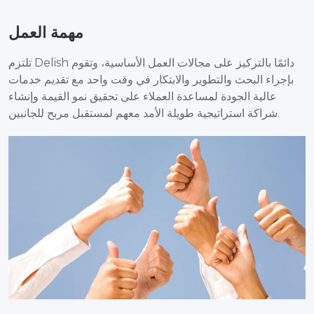
مهمة العمل
تلتزم Delish دائمًا بالتركيز على مجالات العمل الأساسية، وتقوم
بإجراء البحث والتطوير والابتكار في وقت واحد مع تقديم خدمات
عالية الجودة لمساعدة العملاء على تحقيق نمو القيمة وإنشاء
شراكة استراتيجية طويلة الأمد معهم لمستقبل مربح للجانبين.