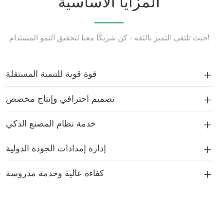
المزايا الأساسية
حيث تلتقي التميز بالثقة - كن شريكًا معنا لتحقيق النمو المستدام!
قوة قوية للتنمية المستقلة
تصميم احترافي وإنتاج مخصص
خدمة نظام المصنع الذكي
إدارة إمدادات الجودة الدولية
كفاءة عالية وخدمة مدروسة