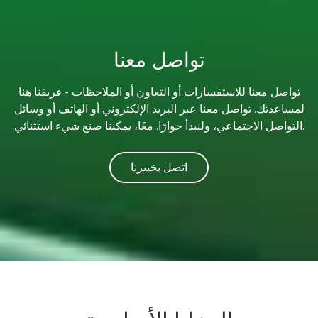
تواصل معنا
تواصل معنا للاستفسارات أو التعاون أو الملاحظات - فريقنا هنا
لمساعدتك. تواصل معنا عبر البريد الإلكتروني أو الهاتف أو وسائل
التواصل الاجتماعي، ولنبدأ حوارًا. معًا، يمكننا صنع شيء استثنائي.
اتصل بخبيرنا