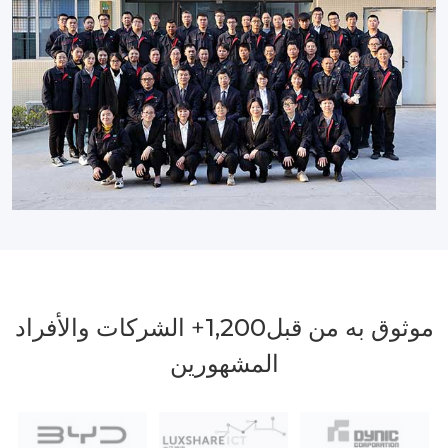
موثوق به من قبل
1,200
+ الشركات والأفراد
المشهورين