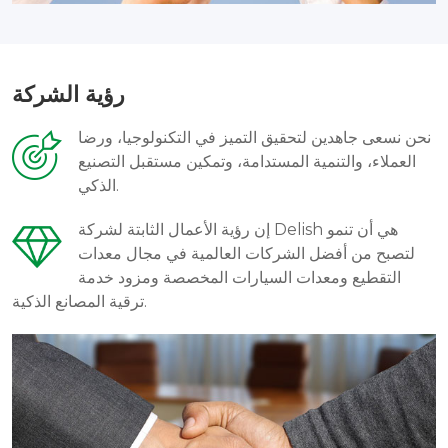
رؤية الشركة
نحن نسعى جاهدين لتحقيق التميز في التكنولوجيا، ورضا
العملاء، والتنمية المستدامة، وتمكين مستقبل التصنيع
الذكي.
إن رؤية الأعمال الثابتة لشركة Delish هي أن تنمو
لتصبح من أفضل الشركات العالمية في مجال معدات
التقطيع ومعدات السيارات المخصصة ومزود خدمة
ترقية المصانع الذكية.