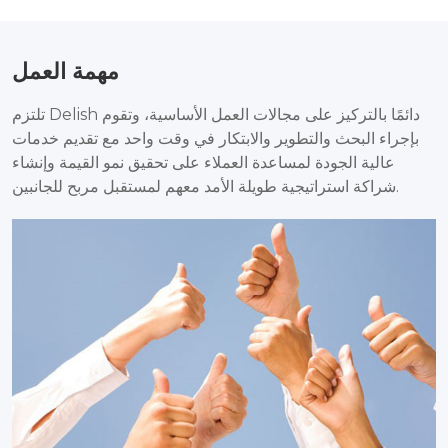
مهمة العمل
تلتزم Delish دائمًا بالتركيز على مجالات العمل الأساسية، وتقوم
بإجراء البحث والتطوير والابتكار في وقت واحد مع تقديم خدمات
عالية الجودة لمساعدة العملاء على تحقيق نمو القيمة وإنشاء
شراكة استراتيجية طويلة الأمد معهم لمستقبل مربح للجانبين.