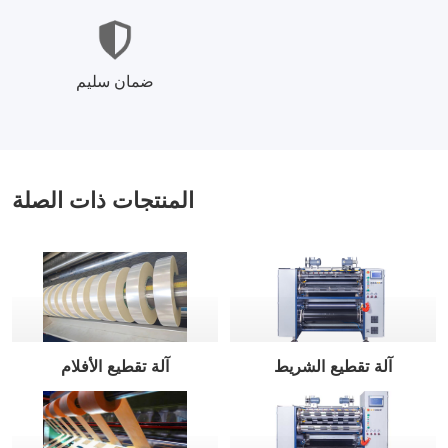
ضمان سليم
المنتجات ذات الصلة
آلة تقطيع الشريط
آلة تقطيع الأفلام