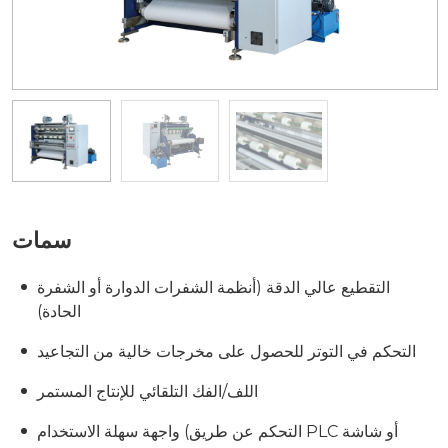
سمات
التقطيع عالي الدقة (أنظمة الشفرات الدوارة أو الشفرة
الحادة)
التحكم في التوتر للحصول على مخرجات خالية من التجاعيد
اللف/الفك التلقائي للإنتاج المستمر
واجهة سهلة الاستخدام (التحكم عن طريق PLC أو شاشة