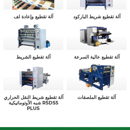
آلة تقطيع شريط الباركود
آلة تقطيع وإعادة لف
آلة تقطيع عالية السرعة
آلة تقطيع الشريط
آلة تقطيع الملصقات
آلة تقطيع شريط النقل الحراري
شبه الأوتوماتيكية RSDS5
PLUS