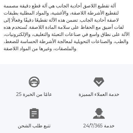
آلة تقطيع اللاصق أحادية الجانب هي آلة قطع دقيقة مصممة
لتقطيع الأشرطة اللاصقة، والأغشية، والمواد المطلية بطبقات
لاصقة أحادية الجانب. تضمن هذه الآلة تقطيعًا دقيقًا وفعالًا إلى
لفات أضيق مع الحفاظ على سلامة المادة اللاصقة. تُستخدم هذه
الآلة على نطاق واسع في صناعات التعبئة والتغليف، والإلكترونيات،
والطب، والصناعات التحويلية لمعالجة الأشرطة الحساسة للضغط،
والملصقات، وغيرها من المواد اللاصقة.
خدمة العملاء المميزة
25 عامًا من الخبرة
خدمة 24/7/365
تتبع طلب الشحن