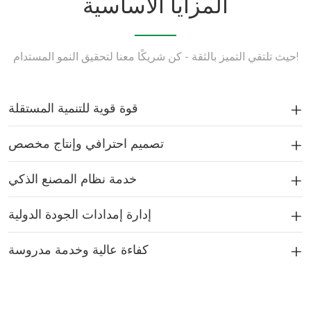
المزايا الأساسية
حيث تلتقي التميز بالثقة - كن شريكًا معنا لتحقيق النمو المستدام!
قوة قوية للتنمية المستقلة
تصميم احترافي وإنتاج مخصص
خدمة نظام المصنع الذكي
إدارة إمدادات الجودة الدولية
كفاءة عالية وخدمة مدروسة