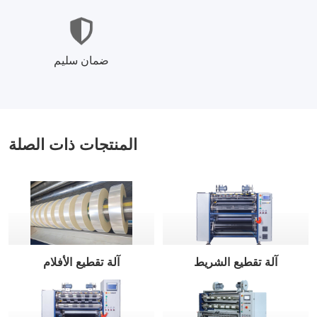
ضمان سليم
المنتجات ذات الصلة
آلة تقطيع الشريط
آلة تقطيع الأفلام