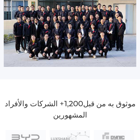
موثوق به من قبل
1,200
+ الشركات والأفراد
المشهورين