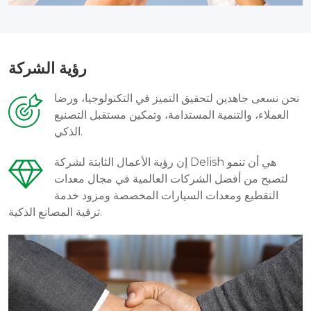
رؤية الشركة
نحن نسعى جاهدين لتحقيق التميز في التكنولوجيا، ورضا
العملاء، والتنمية المستدامة، وتمكين مستقبل التصنيع
الذكي.
إن رؤية الأعمال الثابتة لشركة Delish هي أن تنمو
لتصبح من أفضل الشركات العالمية في مجال معدات
التقطيع ومعدات السيارات المخصصة ومزود خدمة
ترقية المصانع الذكية.