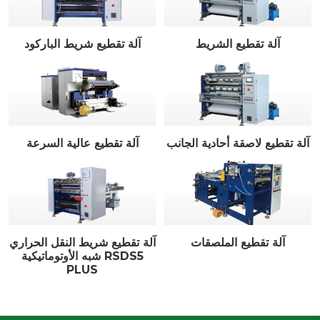
آلة تقطيع الشريط
آلة تقطيع شريط الباركود
آلة تقطيع لاصقة أحادية الجانب
آلة تقطيع عالية السرعة
آلة تقطيع الملصقات
آلة تقطيع شريط النقل الحراري
شبه الأوتوماتيكية RSDS5
PLUS