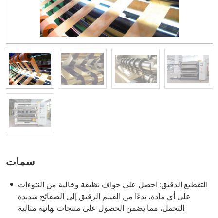
سمات
التقطيع الدقيق: احصل على حواف نظيفة وخالية من النتوءات
على أي مادة، بدءًا من الفيلم الرقيق إلى الصفائح شديدة
التحمل، مما يضمن الحصول على منتجات نهائية مثالية.