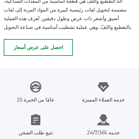
آلة التقطيع واللفّ هي قطعة أساسية من المعدات الصناعية،
مصممة لتحويل لفات رئيسية كبيرة من المواد المرنة إلى لفات
أضيق وأصغر ذات عرض وطول دقيقين. تُعرف هذه العملية
بالتقطيع واللفّ، وهي عملية تشطيب أساسية في صناعة التحويل.
احصل على عرض أسعار
خدمة العملاء المميزة
25 عامًا من الخبرة
خدمة 24/7/365
تتبع طلب الشحن