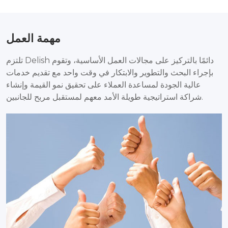
مهمة العمل
تلتزم Delish دائمًا بالتركيز على مجالات العمل الأساسية، وتقوم
بإجراء البحث والتطوير والابتكار في وقت واحد مع تقديم خدمات
عالية الجودة لمساعدة العملاء على تحقيق نمو القيمة وإنشاء
شراكة استراتيجية طويلة الأمد معهم لمستقبل مربح للجانبين.