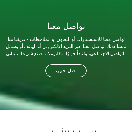
تواصل معنا
تواصل معنا للاستفسارات أو التعاون أو الملاحظات - فريقنا هنا
لمساعدتك. تواصل معنا عبر البريد الإلكتروني أو الهاتف أو وسائل
التواصل الاجتماعي، ولنبدأ حوارًا. معًا، يمكننا صنع شيء استثنائي.
اتصل بخبيرنا