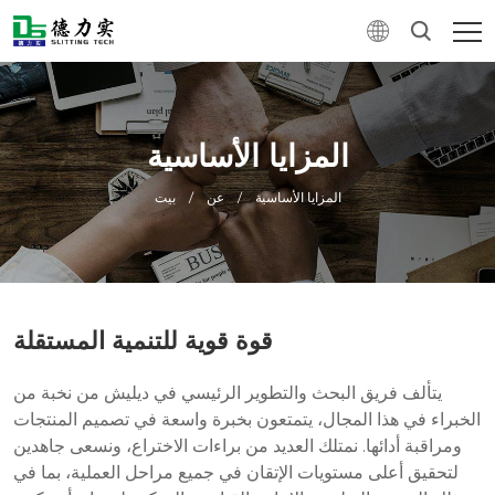
المزايا الأساسية
المزايا الأساسية
/
عن
/
بيت
قوة قوية للتنمية المستقلة
يتألف فريق البحث والتطوير الرئيسي في ديليش من نخبة من
الخبراء في هذا المجال، يتمتعون بخبرة واسعة في تصميم المنتجات
ومراقبة أدائها. نمتلك العديد من براءات الاختراع، ونسعى جاهدين
لتحقيق أعلى مستويات الإتقان في جميع مراحل العملية، بما في