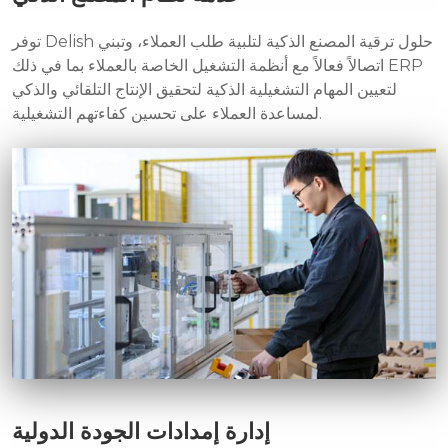
توفر Delish حلول ترقية المصنع الذكية لتلبية طلب العملاء، وتبني
اتصالاً فعالاً مع أنظمة التشغيل الخاصة بالعملاء بما في ذلك ERP
لتعيين المهام التشغيلية الذكية لتحقيق الإنتاج التلقائي والذكي
لمساعدة العملاء على تحسين كفاءتهم التشغيلية.
إدارة إمدادات الجودة الدولية