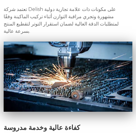
تعتمد شركة Delish على مكونات ذات علامة تجارية دولية
مشهورة وتجري مراقبة التوازن أثناء تركيب الماكينة وفقًا
لمتطلبات الدقة العالية لضمان استقرار التوتر لتقطيع المنتج
بسرعة عالية.
كفاءة عالية وخدمة مدروسة