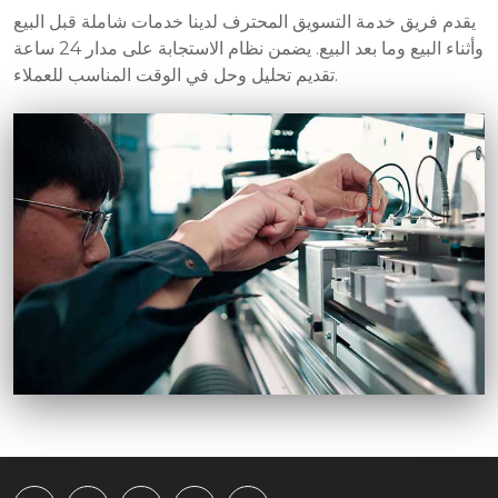
يقدم فريق خدمة التسويق المحترف لدينا خدمات شاملة قبل البيع
وأثناء البيع وما بعد البيع. يضمن نظام الاستجابة على مدار 24 ساعة
تقديم تحليل وحل في الوقت المناسب للعملاء.