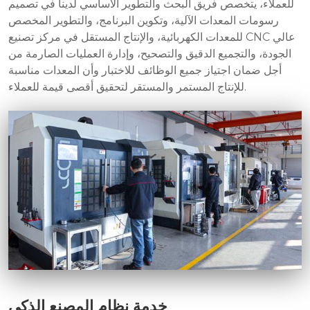
للعملاء، يتخصص فريق البحث والتطوير الأساسي لدينا في تصميم
رسومات المعدات الآلية، وتكوين البرنامج، والتطوير المخصص
للمعدات الكهربائية، والإنتاج المستقل في مركز تصنيع CNC عالي
الجودة، والتجميع الدقيق والتصحيح، وإدارة العمليات الصارمة من
أجل ضمان اجتياز جميع الوظائف للاختبار وأن المعدات مناسبة
للإنتاج المستمر والمستقر لتحقيق أقصى قيمة للعملاء.
خدمة نظام المصنع الذكي