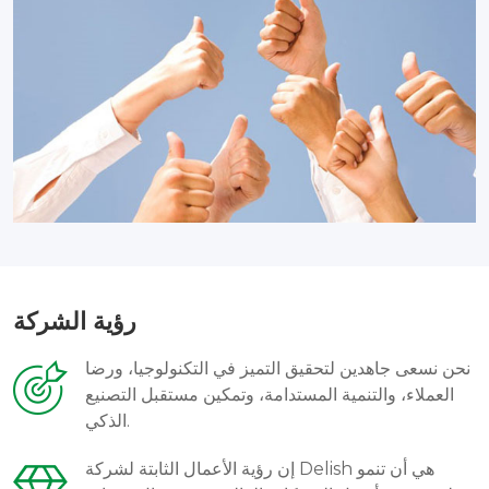
رؤية الشركة
نحن نسعى جاهدين لتحقيق التميز في التكنولوجيا، ورضا
العملاء، والتنمية المستدامة، وتمكين مستقبل التصنيع
الذكي.
إن رؤية الأعمال الثابتة لشركة Delish هي أن تنمو