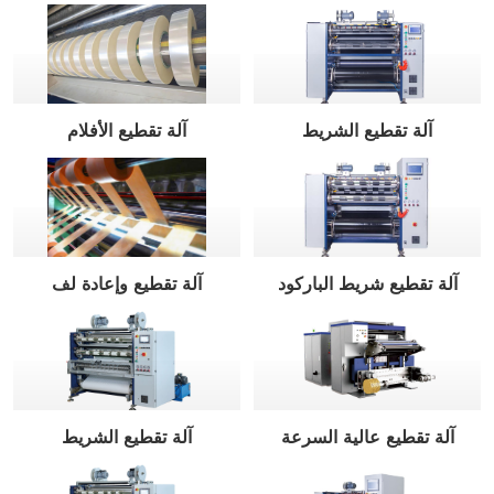
آلة تقطيع الشريط
آلة تقطيع الأفلام
آلة تقطيع شريط الباركود
آلة تقطيع وإعادة لف
آلة تقطيع عالية السرعة
آلة تقطيع الشريط