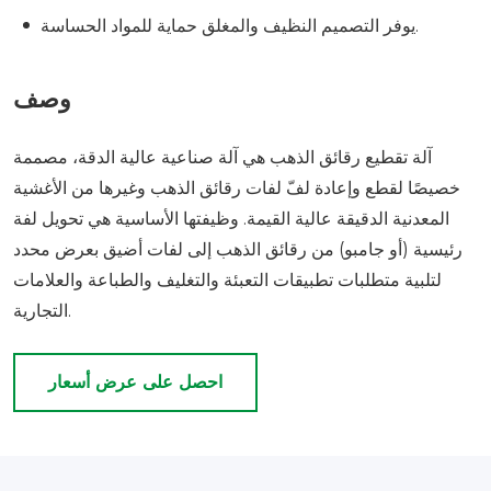
يوفر التصميم النظيف والمغلق حماية للمواد الحساسة.
وصف
آلة تقطيع رقائق الذهب هي آلة صناعية عالية الدقة، مصممة
خصيصًا لقطع وإعادة لفّ لفات رقائق الذهب وغيرها من الأغشية
المعدنية الدقيقة عالية القيمة. وظيفتها الأساسية هي تحويل لفة
رئيسية (أو جامبو) من رقائق الذهب إلى لفات أضيق بعرض محدد
لتلبية متطلبات تطبيقات التعبئة والتغليف والطباعة والعلامات
التجارية.
احصل على عرض أسعار