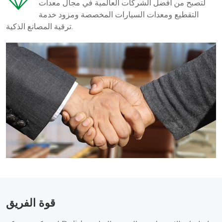
لتصبح من أفضل الشركات العالمية في مجال معدات
التقطيع ومعدات السيارات المخصصة ومزود خدمة
ترقية المصانع الذكية.
قوة الفريق