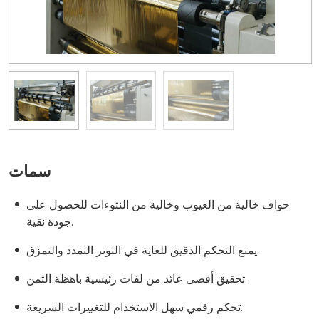
سمات
حواف خالية من العيوب وخالية من النتوءات للحصول على
جودة نقية.
يمنع التحكم الدقيق للغاية في التوتر التمدد والتمزق.
تحقيق أقصى عائد من لفات رئيسية باهظة الثمن.
تحكم رقمي سهل الاستخدام للتغييرات السريعة.