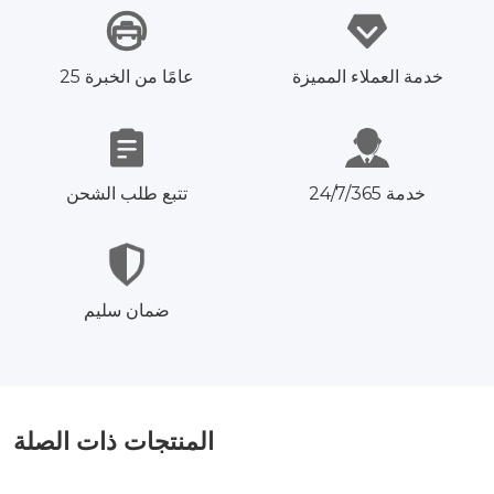
خدمة العملاء المميزة
25 عامًا من الخبرة
خدمة 24/7/365
تتبع طلب الشحن
ضمان سليم
المنتجات ذات الصلة