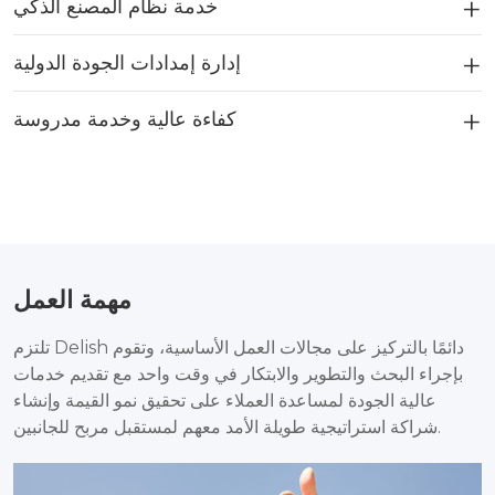
خدمة نظام المصنع الذكي
إدارة إمدادات الجودة الدولية
كفاءة عالية وخدمة مدروسة
مهمة العمل
تلتزم Delish دائمًا بالتركيز على مجالات العمل الأساسية، وتقوم
بإجراء البحث والتطوير والابتكار في وقت واحد مع تقديم خدمات
عالية الجودة لمساعدة العملاء على تحقيق نمو القيمة وإنشاء
شراكة استراتيجية طويلة الأمد معهم لمستقبل مربح للجانبين.