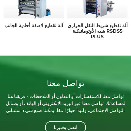
آلة تقطيع شريط النقل الحراري
آلة تقطيع لاصقة أحادية الجانب
شبه الأوتوماتيكية RSDS5
PLUS
تواصل معنا
تواصل معنا للاستفسارات أو التعاون أو الملاحظات - فريقنا هنا
لمساعدتك. تواصل معنا عبر البريد الإلكتروني أو الهاتف أو وسائل
التواصل الاجتماعي، ولنبدأ حوارًا. معًا، يمكننا صنع شيء استثنائي.
اتصل بخبيرنا