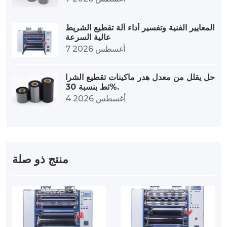
المعايير الفنية وتفسير أداء آلة تقطيع الشريط
عالية السرعة
7 أغسطس 2026
حل يقلل من معدل هدر ماكينات تقطيع الشرا
ئط بنسبة 30%.
4 أغسطس 2026
منتج ذو صلة