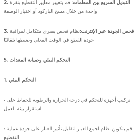
2. التبديل السريع بين المعلمات
: قم بتغيير معايير التقطيع بنقرة
واحدة من خلال مسح الباركود أو اختيار الوصفة
3. فحص الجودة عبر الإنترنت:
نظام فحص بصري متكامل لمراقبة
جودة القطع في الوقت الفعلي وضبطها تلقائيًا
5. التحكم البيئي وصيانة المعدات
1. التحكم البيئي
• تركيب أجهزة للتحكم في درجة الحرارة والرطوبة للحفاظ على
استقرار بيئة العمل
• قم بتكوين نظام لجمع الغبار لتقليل تأثير الغبار على جودة عملية
التقطيع