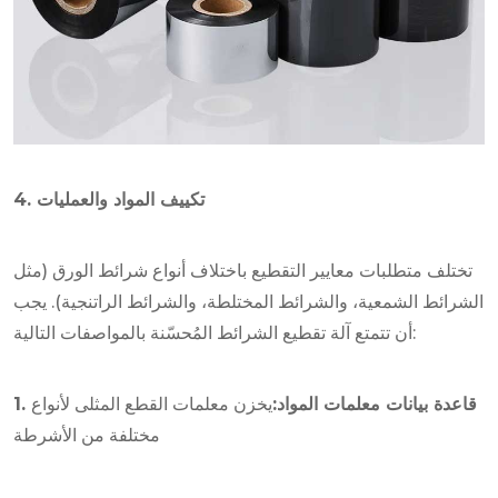
4. تكييف المواد والعمليات
تختلف متطلبات معايير التقطيع باختلاف أنواع شرائط الورق (مثل
الشرائط الشمعية، والشرائط المختلطة، والشرائط الراتنجية). يجب
أن تتمتع آلة تقطيع الشرائط المُحسّنة بالمواصفات التالية:
1. قاعدة بيانات معلمات المواد:
يخزن معلمات القطع المثلى لأنواع
مختلفة من الأشرطة