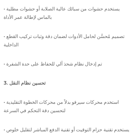
• يستخدم حشوات من سبائك عالية الصلابة أو حشوات مطلية
بالماس لإطالة عمر الأداة
• تصميم مُحسَّن لحامل الأدوات لضمان دقة وثبات تركيب القطع
الداخلية
• تم إدخال نظام شحذ آلي للحفاظ على حدة الشفرة
3. تحسين نظام النقل
• استخدم محركات سيرفو بدلاً من محركات الخطوة التقليدية
لتحسين دقة التحكم في السرعة
• يستخدم تقنية حزام التوقيت أو تقنية الدفع المباشر لتقليل خلوص