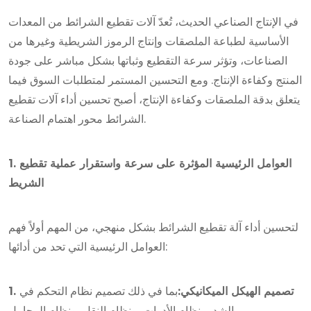
في الإنتاج الصناعي الحديث، تُعدّ آلات تقطيع الشرائط من المعدات
الأساسية لطباعة الملصقات وإنتاج الرموز الشريطية وغيرها من
الصناعات، وتؤثر سرعة التقطيع وثباتها بشكل مباشر على جودة
المنتج وكفاءة الإنتاج. ومع التحسين المستمر لمتطلبات السوق فيما
يتعلق بدقة الملصقات وكفاءة الإنتاج، أصبح تحسين أداء آلات تقطيع
الشرائط محور اهتمام الصناعة.
1. العوامل الرئيسية المؤثرة على سرعة واستقرار عملية تقطيع
الشريط
لتحسين أداء آلة تقطيع الشرائط بشكل منهجي، من المهم أولاً فهم
العوامل الرئيسية التي تحد من أدائها:
1. تصميم الهيكل الميكانيكي:
بما في ذلك تصميم نظام التحكم في
الشد، ونظام الأدوات، ونظام النقل، ونظام المحامل