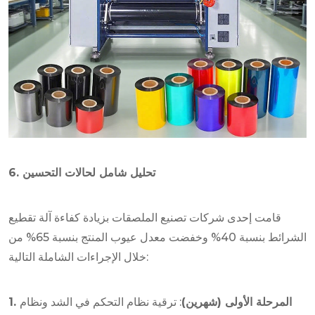
6. تحليل شامل لحالات التحسين
قامت إحدى شركات تصنيع الملصقات بزيادة كفاءة آلة تقطيع
الشرائط بنسبة 40% وخفضت معدل عيوب المنتج بنسبة 65% من
خلال الإجراءات الشاملة التالية:
1. المرحلة الأولى (شهرين)
: ترقية نظام التحكم في الشد ونظام