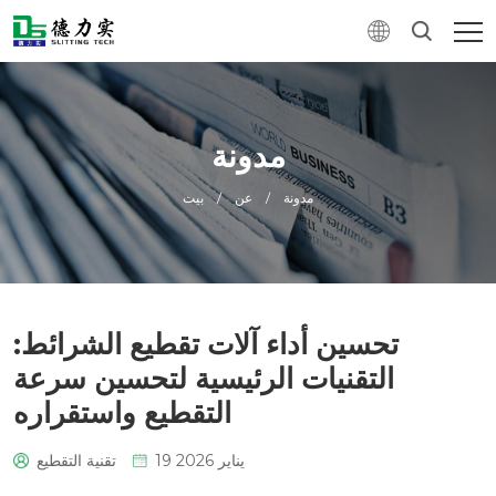
مدونة
مدونة
/
عن
/
بيت
تحسين أداء آلات تقطيع الشرائط:
التقنيات الرئيسية لتحسين سرعة
التقطيع واستقراره
19 يناير 2026
تقنية التقطيع
0