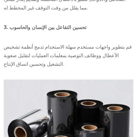
مما يقلل من وقت التوقف غير المخطط له.
3. تحسين التفاعل بين الإنسان والحاسوب
قم بتطوير واجهات مستخدم سهلة الاستخدام تدمج أنظمة تشخيص
الأعطال ووظائف التوصية بمعلمات العمليات لتقليل صعوبة
التشغيل وتحسين اتساق الإنتاج.