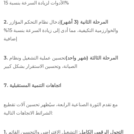
الأدوات لزيادة السرعة بنسبة 15%
2. المرحلة الثانية (3 أشهر)
إدخال نظام التحكم المؤازر
والخوارزمية التكيفية، مما أدى إلى زيادة السرعة بنسبة 15%
إضافية
3. المرحلة الثالثة (شهر واحد)
تحسين عملية التشغيل ونظام
الصيانة، وتحسين الاستقرار بشكل كبير
7. اتجاهات التنمية المستقبلية
مع تقدم الثورة الصناعية الرابعة، سيُظهر تحسين آلات تقطيع
الشرائط الاتجاهات التالية:
1. التحول الرقمي الكامل
: التشغيل الافتراضي والتحسين القائم