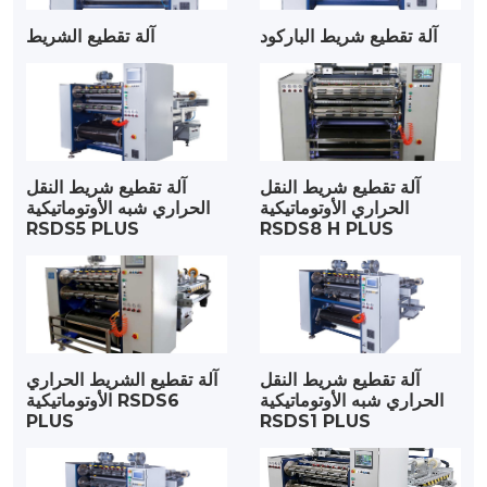
آلة تقطيع شريط الباركود
آلة تقطيع الشريط
آلة تقطيع شريط النقل
آلة تقطيع شريط النقل
الحراري الأوتوماتيكية
الحراري شبه الأوتوماتيكية
RSDS5 PLUS
RSDS8 H PLUS
آلة تقطيع شريط النقل
آلة تقطيع الشريط الحراري
الحراري شبه الأوتوماتيكية
الأوتوماتيكية RSDS6
PLUS
RSDS1 PLUS