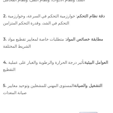
2. دقة نظام التحكم
: خوارزمية التحكم في السرعة، وخوارزمية
التحكم في الشد، وقدرة التحكم المتزامن
3. مطابقة خصائص المواد
: متطلبات خاصة لمعايير تقطيع مواد
الشريط المختلفة
4. العوامل البيئية
تأثير درجة الحرارة والرطوبة والغبار على عملية
التقطيع
5. التشغيل والصيانة
المستوى المهني للمشغلين وتوحيد معايير
صيانة المعدات