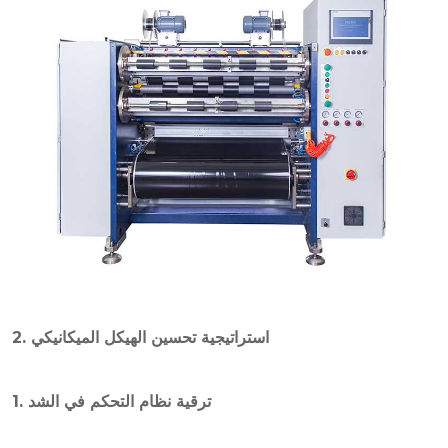
2. استراتيجية تحسين الهيكل الميكانيكي
1. ترقية نظام التحكم في الشد