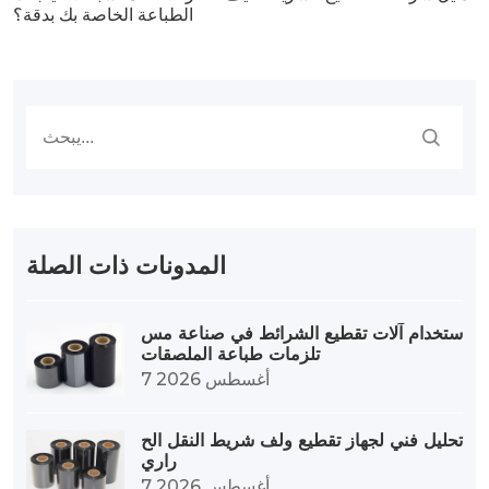
الطباعة الخاصة بك بدقة؟
المدونات ذات الصلة
استخدام آلات تقطيع الشرائط في صناعة مس
تلزمات طباعة الملصقات
7 أغسطس 2026
تحليل فني لجهاز تقطيع ولف شريط النقل الح
راري
7 أغسطس 2026