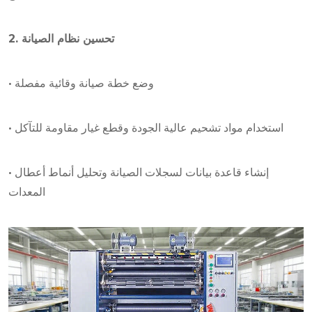
2. تحسين نظام الصيانة
• وضع خطة صيانة وقائية مفصلة
• استخدام مواد تشحيم عالية الجودة وقطع غيار مقاومة للتآكل
• إنشاء قاعدة بيانات لسجلات الصيانة وتحليل أنماط أعطال
المعدات