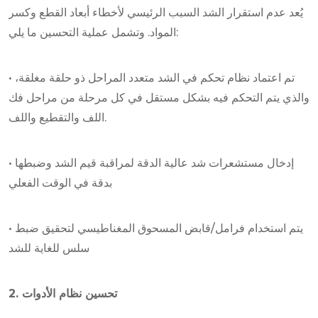
يُعد عدم استقرار الشد السبب الرئيسي لأخطاء أبعاد القطع وكسر
المواد. وتشمل عملية التحسين ما يلي:
• تم اعتماد نظام تحكم في الشد متعدد المراحل ذو حلقة مغلقة،
والذي يتم التحكم فيه بشكل مستقل في كل مرحلة من مراحل فك
اللف والتقطيع واللف.
• إدخال مستشعرات شد عالية الدقة لمراقبة قيم الشد وضبطها
بدقة في الوقت الفعلي
• يتم استخدام فرامل/قابض المسحوق المغناطيسي لتحقيق ضبط
سلس للغاية للشد
2. تحسين نظام الأدوات