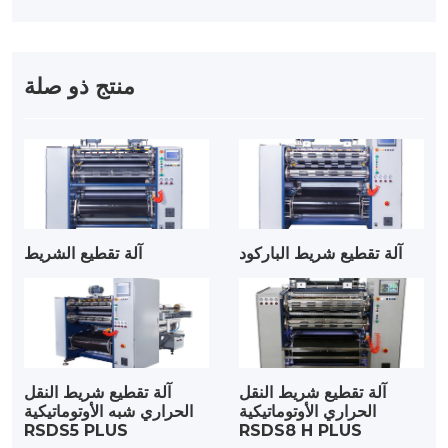
منتج ذو صلة
آلة تقطيع شريط الباركود
آلة تقطيع الشريط
آلة تقطيع شريط النقل
آلة تقطيع شريط النقل
الحراري الأوتوماتيكية
الحراري شبه الأوتوماتيكية
RSDS5 PLUS
RSDS8 H PLUS