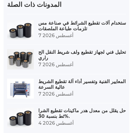
المدونات ذات الصلة
استخدام آلات تقطيع الشرائط في صناعة مس
تلزمات طباعة الملصقات
7 أغسطس 2026
تحليل فني لجهاز تقطيع ولف شريط النقل الح
راري
7 أغسطس 2026
المعايير الفنية وتفسير أداء آلة تقطيع الشريط
عالية السرعة
7 أغسطس 2026
حل يقلل من معدل هدر ماكينات تقطيع الشرا
ئط بنسبة 30%.
4 أغسطس 2026