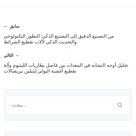
سابق
من التصنيع الدقيق إلى التصنيع الذكي: التطور التكنولوجي
والتحديث الذكي لآلات تقطيع الشرائط
التالي
تحليل أوجه التشابه في المعدات بين فاصل بطاريات الليثيوم وآلة
تقطيع أغشية البولي إيثيلين تيريفثالات