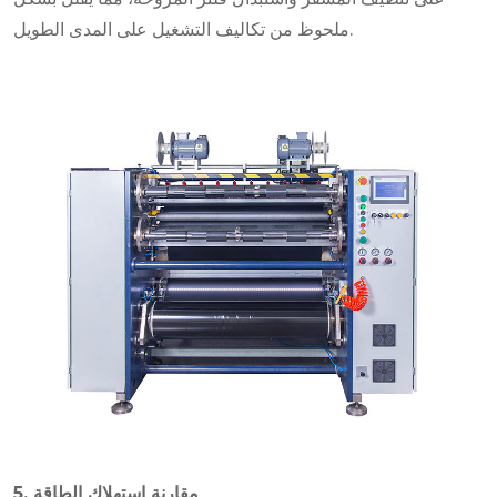
ملحوظ من تكاليف التشغيل على المدى الطويل.
5. مقارنة استهلاك الطاقة