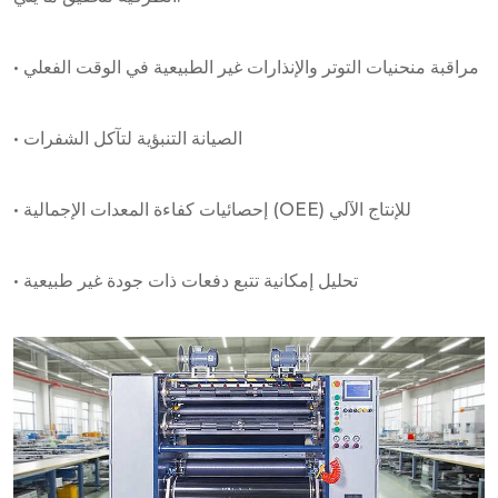
• مراقبة منحنيات التوتر والإنذارات غير الطبيعية في الوقت الفعلي
• الصيانة التنبؤية لتآكل الشفرات
• إحصائيات كفاءة المعدات الإجمالية (OEE) للإنتاج الآلي
• تحليل إمكانية تتبع دفعات ذات جودة غير طبيعية