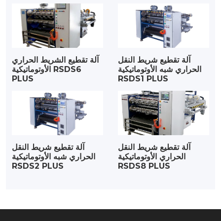
آلة تقطيع شريط النقل
آلة تقطيع الشريط الحراري
الحراري شبه الأوتوماتيكية
الأوتوماتيكية RSDS6
PLUS
RSDS1 PLUS
آلة تقطيع شريط النقل
آلة تقطيع شريط النقل
الحراري الأوتوماتيكية
الحراري شبه الأوتوماتيكية
RSDS2 PLUS
RSDS8 PLUS