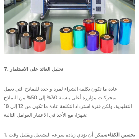
7. تحليل العائد على الاستثمار
عادة ما تكون تكلفة الشراء لمرة واحدة للنماذج التي تعمل
بمحركات مؤازرة أعلى بنسبة 30% إلى 50% من النماذج
التقليدية، ولكن فترة استرداد التكلفة عادة ما تكون من 12 إلى 18
شهرًا، مع الأخذ في الاعتبار العوامل التالية:
1. تحسين الكفاءة
يمكن أن تؤدي زيادة سرعة التشغيل وتقليل وقت