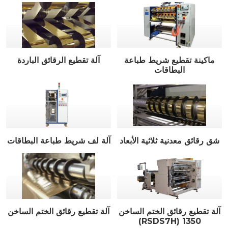
ماكينة تقطيع شريط طباعة
آلة تقطيع الرقائق الباردة
البطاقات
شق رقائق معدنية ثلاثية الأبعاد
آلة لف شريط طباعة البطاقات
آلة تقطيع رقائق الختم الساخن
آلة تقطيع رقائق الختم الساخن
(RSDS7H) 1350