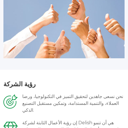
رؤية الشركة
نحن نسعى جاهدين لتحقيق التميز في التكنولوجيا، ورضا
العملاء، والتنمية المستدامة، وتمكين مستقبل التصنيع
الذكي.
إن رؤية الأعمال الثابتة لشركة Delish هي أن تنمو