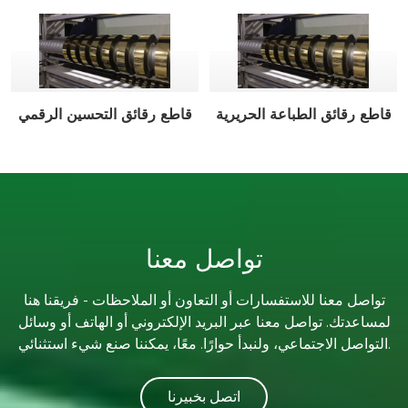
قاطع رقائق الطباعة الحريرية
قاطع رقائق التحسين الرقمي
تواصل معنا
تواصل معنا للاستفسارات أو التعاون أو الملاحظات - فريقنا هنا
لمساعدتك. تواصل معنا عبر البريد الإلكتروني أو الهاتف أو وسائل
التواصل الاجتماعي، ولنبدأ حوارًا. معًا، يمكننا صنع شيء استثنائي.
اتصل بخبيرنا