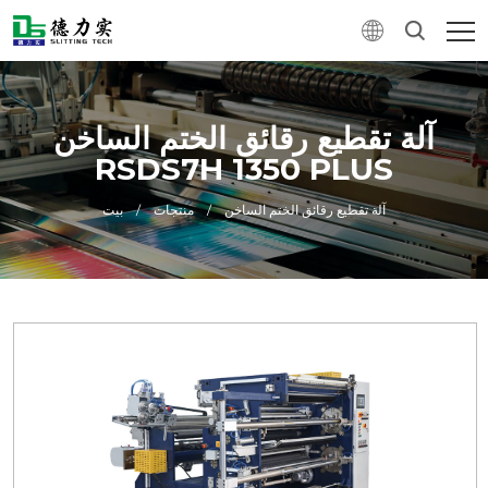
آلة تقطيع رقائق الختم الساخن
RSDS7H 1350 PLUS
آلة تقطيع رقائق الختم الساخن
/
منتجات
/
بيت
0