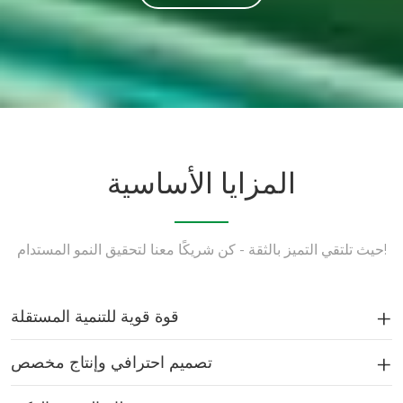
المزايا الأساسية
حيث تلتقي التميز بالثقة - كن شريكًا معنا لتحقيق النمو المستدام!
قوة قوية للتنمية المستقلة
تصميم احترافي وإنتاج مخصص