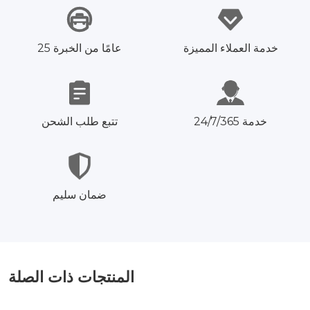
خدمة العملاء المميزة
25 عامًا من الخبرة
خدمة 24/7/365
تتبع طلب الشحن
ضمان سليم
المنتجات ذات الصلة