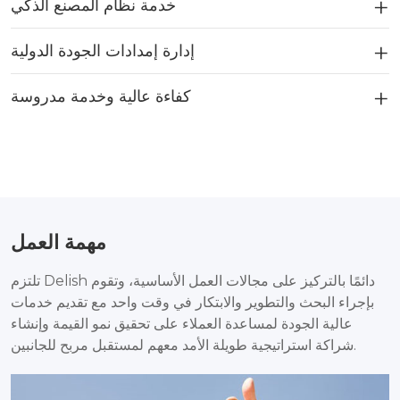
خدمة نظام المصنع الذكي
إدارة إمدادات الجودة الدولية
كفاءة عالية وخدمة مدروسة
مهمة العمل
تلتزم Delish دائمًا بالتركيز على مجالات العمل الأساسية، وتقوم
بإجراء البحث والتطوير والابتكار في وقت واحد مع تقديم خدمات
عالية الجودة لمساعدة العملاء على تحقيق نمو القيمة وإنشاء
شراكة استراتيجية طويلة الأمد معهم لمستقبل مربح للجانبين.