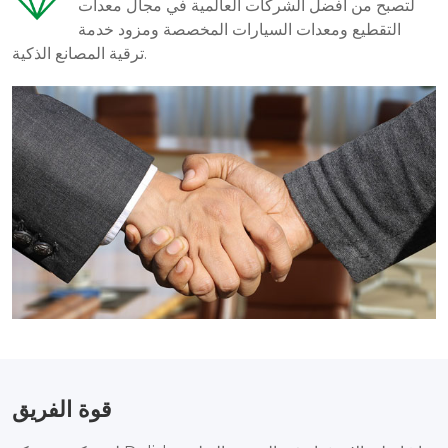
لتصبح من أفضل الشركات العالمية في مجال معدات
التقطيع ومعدات السيارات المخصصة ومزود خدمة
ترقية المصانع الذكية.
قوة الفريق