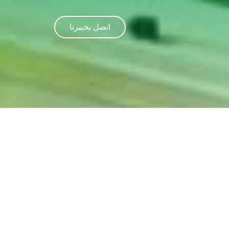
اتصل بخبيرنا