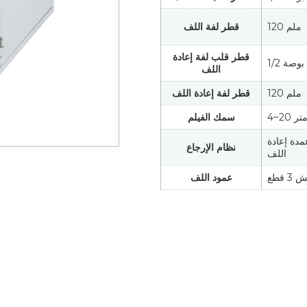
120 ملم
قطر لفة اللف
قطر قلب لفة إعادة
1/2 بوصة
اللف
120 ملم
قطر لفة إعادة اللف
ومتر
سمك الفيلم
 2 أعمدة إعادة
نظام الإرجاع
اللف
 قطع
عمود اللف