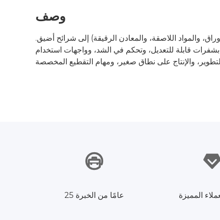
وصف
اق، والمواد اللاصقة، والمعادن الرقيقة) إلى شرائح أضيق.
بشفرات قابلة للتعديل، وتحكم في الشد، وواجهات استخدام
ملاء المميزة
25 عامًا من الخبرة