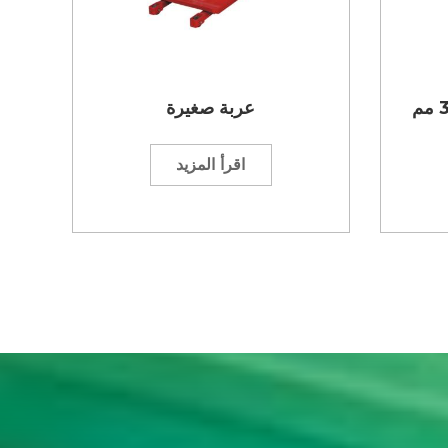
عربة صغيرة
اقرأ المزيد