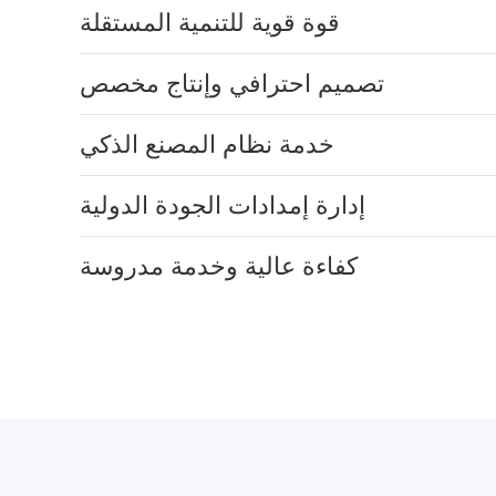
قوة قوية للتنمية المستقلة
تصميم احترافي وإنتاج مخصص
خدمة نظام المصنع الذكي
إدارة إمدادات الجودة الدولية
كفاءة عالية وخدمة مدروسة