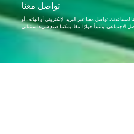
تواصل معنا
 لمساعدتك. تواصل معنا عبر البريد الإلكتروني أو الهاتف أو