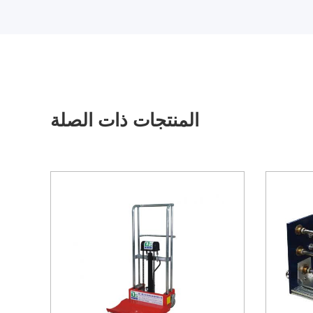
المنتجات ذات الصلة