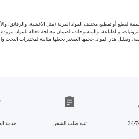
ة لقطع أو تقطيع مختلف المواد المرنة (مثل الأغشية، والرقائق، والأور
رونيات، والطباعة، والمنسوجات، لضمان معالجة فعالة للمواد. مزودة 
تتبع طلب الشحن
خدمة الع