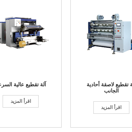
ة تقطيع لاصقة أحادية
آلة تقطيع عالية السر
الجانب
اقرأ المزيد
اقرأ المزيد