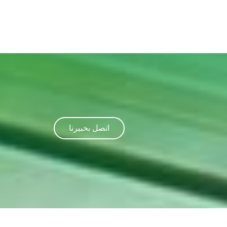
اتصل بخبيرنا