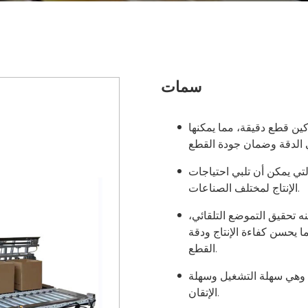
سمات
ين قطع دقيقة، مما يمكنها
تي يمكن أن تلبي احتياجات
الإنتاج لمختلف الصناعات.
ه تحقيق التموضع التلقائي،
 يحسن كفاءة الإنتاج ودقة
القطع.
، وهي سهلة التشغيل وسهلة
الإتقان.