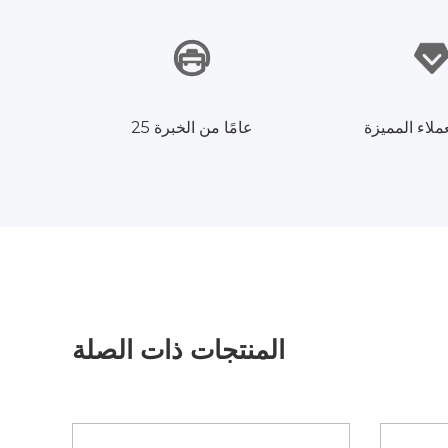
ملاء المميزة
25 عامًا من الخبرة
المنتجات ذات الصلة