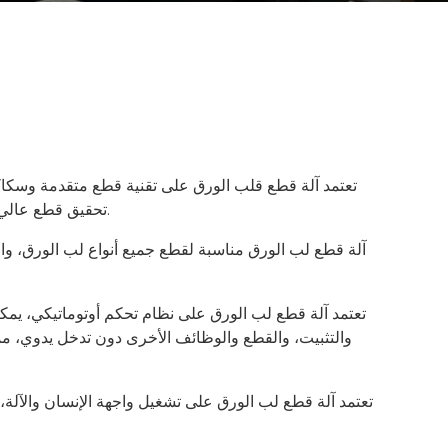
تعتمد آلة قطع قلب الورق على تقنية قطع متقدمة وسكاك
تحقيق قطع عالي الدقة وضمان جودة القطع.
آلة قطع لب الورق مناسبة لقطع جميع أنواع لب الورق، وال
تعتمد آلة قطع لب الورق على نظام تحكم أوتوماتيكي، يمكن
والتثبيت، والقطع والوظائف الأخرى دون تدخل يدوي، مما
تعتمد آلة قطع لب الورق على تشغيل واجهة الإنسان والآلة