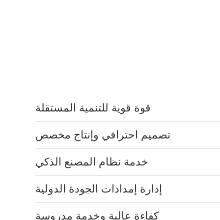
قوة قوية للتنمية المستقلة
تصميم احترافي وإنتاج مخصص
خدمة نظام المصنع الذكي
إدارة إمدادات الجودة الدولية
كفاءة عالية وخدمة مدروسة