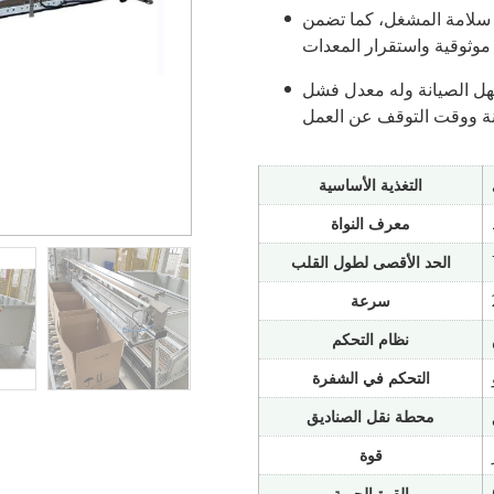
 سلامة المشغل، كما تضمن
هل الصيانة وله معدل فشل
التغذية الأساسية
معرف النواة
الحد الأقصى لطول القلب
سرعة
نظام التحكم
التحكم في الشفرة
محطة نقل الصناديق
قوة