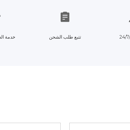
تتبع طلب الشحن
خدمة الع