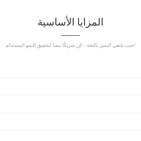
المزايا الأساسية
حيث تلتقي التميز بالثقة - كن شريكًا معنا لتحقيق النمو المستدام!