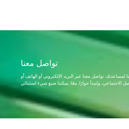
تواصل معنا
 لمساعدتك. تواصل معنا عبر البريد الإلكتروني أو الهاتف أو