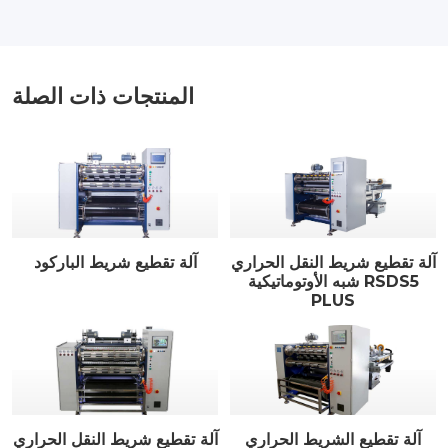
المنتجات ذات الصلة
آلة تقطيع شريط النقل الحراري
آلة تقطيع شريط الباركود
شبه الأوتوماتيكية RSDS5
PLUS
آلة تقطيع الشريط الحراري
آلة تقطيع شريط النقل الحراري