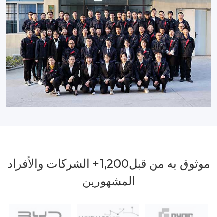
موثوق به من قبل
1,200
+ الشركات والأفراد
المشهورين