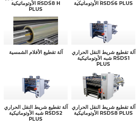
الأوتوماتيكية RSDS6 PLUS
الأوتوماتيكية RSDS8 H
PLUS
آلة تقطيع شريط النقل الحراري
آلة تقطيع الأفلام الشمسية
شبه الأوتوماتيكية RSDS1
PLUS
آلة تقطيع شريط النقل الحراري
آلة تقطيع شريط النقل الحراري
الأوتوماتيكية RSDS8 PLUS
شبه الأوتوماتيكية RSDS2
PLUS