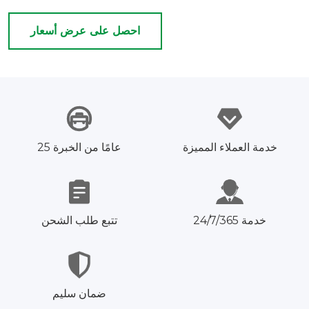
احصل على عرض أسعار
خدمة العملاء المميزة
25 عامًا من الخبرة
خدمة 24/7/365
تتبع طلب الشحن
ضمان سليم