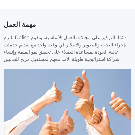
مهمة العمل
تلتزم Delish دائمًا بالتركيز على مجالات العمل الأساسية، وتقوم
بإجراء البحث والتطوير والابتكار في وقت واحد مع تقديم خدمات
عالية الجودة لمساعدة العملاء على تحقيق نمو القيمة وإنشاء
شراكة استراتيجية طويلة الأمد معهم لمستقبل مربح للجانبين.