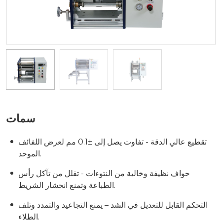
سمات
تقطيع عالي الدقة - تفاوت يصل إلى ±0.1 مم لعرض اللفائف
الموحد.
حواف نظيفة وخالية من النتوءات - تقلل من تآكل رأس
الطباعة وتمنع انحشار الشريط.
التحكم القابل للتعديل في الشد – يمنع التجاعيد والتمدد وتلف
الطلاء.