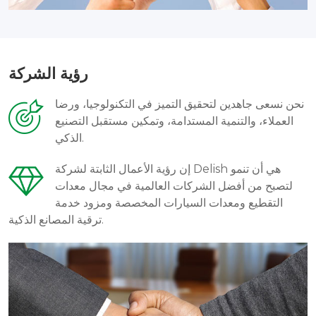
رؤية الشركة
نحن نسعى جاهدين لتحقيق التميز في التكنولوجيا، ورضا
العملاء، والتنمية المستدامة، وتمكين مستقبل التصنيع
الذكي.
إن رؤية الأعمال الثابتة لشركة Delish هي أن تنمو
لتصبح من أفضل الشركات العالمية في مجال معدات
التقطيع ومعدات السيارات المخصصة ومزود خدمة
ترقية المصانع الذكية.