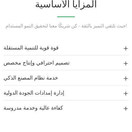
المزايا الأساسية
حيث تلتقي التميز بالثقة - كن شريكًا معنا لتحقيق النمو المستدام!
قوة قوية للتنمية المستقلة
تصميم احترافي وإنتاج مخصص
خدمة نظام المصنع الذكي
إدارة إمدادات الجودة الدولية
كفاءة عالية وخدمة مدروسة