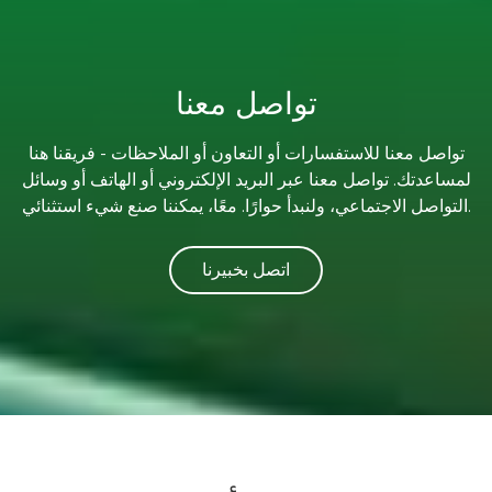
تواصل معنا
تواصل معنا للاستفسارات أو التعاون أو الملاحظات - فريقنا هنا
لمساعدتك. تواصل معنا عبر البريد الإلكتروني أو الهاتف أو وسائل
التواصل الاجتماعي، ولنبدأ حوارًا. معًا، يمكننا صنع شيء استثنائي.
اتصل بخبيرنا