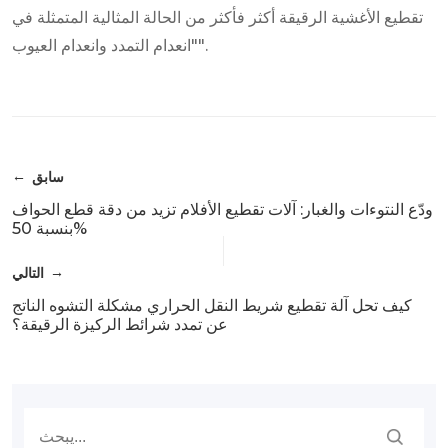
تقطيع الأغشية الرقيقة أكثر فأكثر من الحالة المثالية المتمثلة في
"انعدام التمدد وانعدام العيوب".
سابق
ودّع النتوءات والغبار: آلات تقطيع الأفلام تزيد من دقة قطع الحواف
بنسبة 50%
التالي
كيف تحل آلة تقطيع شريط النقل الحراري مشكلة التشوه الناتج
عن تمدد شرائط الركيزة الرقيقة؟