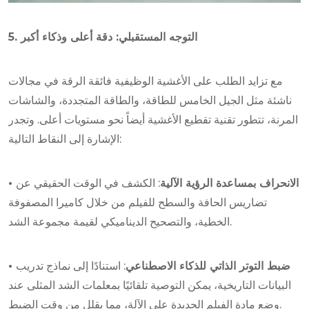
5. التوجه المستقبلي: دقة أعلى وذكاء أكبر
مع تزايد الطلب على الأغشية الوظيفية فائقة الرقة في مجالات
ناشئة مثل الجيل الخامس للطاقة، والطاقة المتجددة، والشاشات
المرنة، تتطور تقنية تقطيع الأغشية أيضاً نحو مستويات أعلى. وتجدر
الإشارة إلى النقاط التالية:
• الانحراف بمساعدة الرؤية الآلية
: الكشف في الوقت الحقيقي عن
تضاريس الحافة والسطح للفيلم من خلال كاميرا المصفوفة
الخطية، والتصحيح الديناميكي لقيمة مجموعة الشد.
• ضبط التوتر الذاتي للذكاء الاصطناعي
: استنادًا إلى نماذج تدريب
البيانات التاريخية، يمكن التوصية تلقائيًا بمعلمات الشد المثلى عند
وضع مادة الفيلم الجديدة على الآلة، مما يقلل من وقت الضبط.