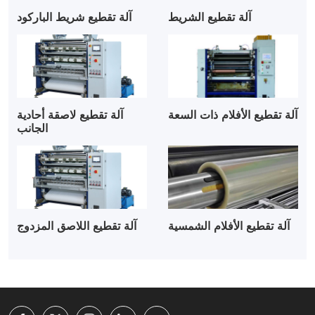
آلة تقطيع الشريط
آلة تقطيع شريط الباركود
آلة تقطيع الأفلام ذات السعة
آلة تقطيع لاصقة أحادية
الجانب
آلة تقطيع الأفلام الشمسية
آلة تقطيع اللاصق المزدوج