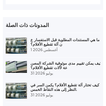
المدونات ذات الصلة
ما هي المستندات المطلوبة قبل الاستفسار ع
ن آلة تقطيع الأفلام؟
1 أغسطس 2026
كيف يمكن تقييم مدى موثوقية الشركة المصن
عة لآلات تقطيع الأفلام؟
31 يوليو 2026
كيف تختار آلة تقطيع الأفلام؟ يكمن السر في
النظر إلى هذه النقاط الخمس.
31 يوليو 2026