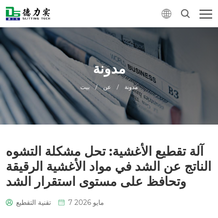
مدونة
مدونة
/
عن
/
بيت
آلة تقطيع الأغشية: تحل مشكلة التشوه
الناتج عن الشد في مواد الأغشية الرقيقة
وتحافظ على مستوى استقرار الشد
7 مايو 2026
تقنية التقطيع
0