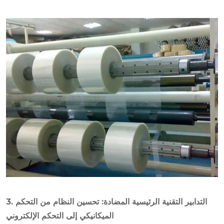
3. التدابير التقنية الرئيسية المضادة: تحسين النظام من التحكم
الميكانيكي إلى التحكم الإلكتروني