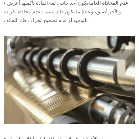
• عدم المحاذاة العامة
يكون أحد جانبي لفة المادة بأكملها أعرض
والآخر أضيق، وعادةً ما يكون ذلك بسبب عدم محاذاة بكرات
التوجيه أو عدم تصحيح انحراف فك اللفائف.