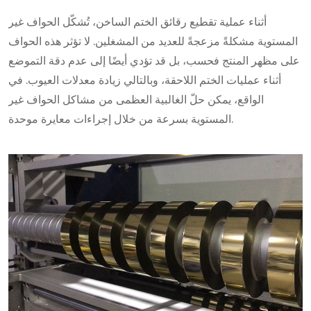
أثناء عملية تقطيع رقائق الختم الساخن، تُشكّل الحواف غير
المستوية مشكلةً مزعجةً للعديد من المشغلين. لا تؤثر هذه الحواف
على مظهر المنتج فحسب، بل قد تؤدي أيضًا إلى عدم دقة التموضع
أثناء عمليات الختم اللاحقة، وبالتالي زيادة معدلات العيوب. في
الواقع، يمكن حلّ الغالبية العظمى من مشاكل الحواف غير
المستوية بسرعة من خلال إجراءات معايرة موحدة.