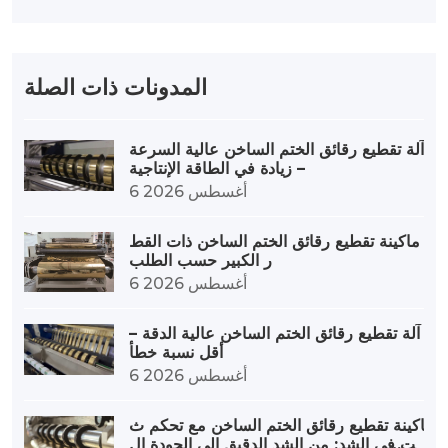
المدونات ذات الصلة
آلة تقطيع رقائق الختم الساخن عالية السرعة
– زيادة في الطاقة الإنتاجية
6 أغسطس 2026
ماكينة تقطيع رقائق الختم الساخن ذات القط
ر الكبير حسب الطلب
6 أغسطس 2026
آلة تقطيع رقائق الختم الساخن عالية الدقة –
أقل نسبة خطأ
6 أغسطس 2026
ماكينة تقطيع رقائق الختم الساخن مع تحكم ث
ابت في الشد: من الشد الدقيق إلى الجودة ال