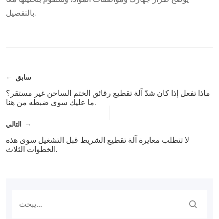
بالتفصيل.
سابق
ماذا تفعل إذا كان شدّ آلة تقطيع رقائق الختم الساخن غير مستقر؟
ما عليك سوى ضبطه من هنا.
التالي
لا تتطلب معايرة آلة تقطيع الشريط قبل التشغيل سوى هذه
الخطوات الثلاث.