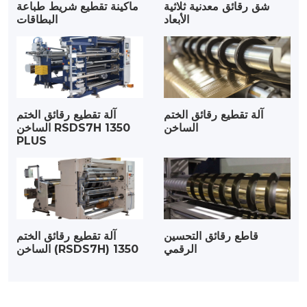
شق رقائق معدنية ثلاثية
ماكينة تقطيع شريط طباعة
الأبعاد
البطاقات
آلة تقطيع رقائق الختم
آلة تقطيع رقائق الختم
الساخن
الساخن RSDS7H 1350
PLUS
قاطع رقائق التحسين
آلة تقطيع رقائق الختم
الرقمي
الساخن (RSDS7H) 1350