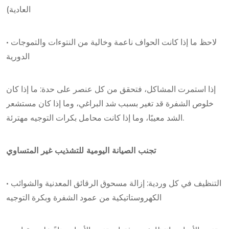
العادية)
• لاحظ ما إذا كانت الحواف ناعمة وخالية من النتوءات والتموجات
الدورية
إذا استمرت المشاكل، فتحقق من كل عنصر على حدة: ما إذا كان
خلوص الشفرة قد تغير بسبب شد البراغي، وما إذا كان مستشعر
الشد معيبًا، وما إذا كانت محامل بكرات التوجيه مهترئة.
تجنب الصيانة اليومية للتشذيب غير المتساوي
• التنظيف في كل وردية: إزالة مسحوق الرقائق المعدنية والشوائب
الكهروستاتيكية من عمود الشفرة وبكرة التوجيه