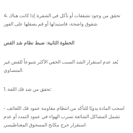
4. تحقق من وجود تشققات أو تآكل في الشفرة: إذا كانت هناك
شقوق واضحة، فاستبدلها أو قم بصقلها على الفور.
الخطوة الثانية: ضبط نظام شد القص
يُعد عدم استقرار الشد السبب الخفي الأكثر شيوعاً للقص غير
المتساوي.
1. تحقق من شد فك اللفة:
• اسحب المادة يدويًا للتأكد من انتظام مقاومة عمود فك اللفائف.
تشمل المشاكل الشائعة تسرب الهواء في عمود التمدد أو عدم
استقرار خرج مكابح المسحوق المغناطيسي.