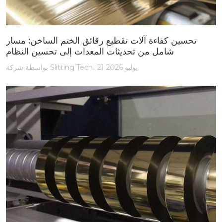
تحسين كفاءة آلات تقطيع رقائق الختم الساخن: مسار
شامل من تحديثات المعدات إلى تحسين النظام
بواسطة شركة Slitting Tech، 21 يوليو 2026