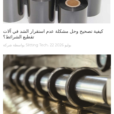
كيفية تصحيح وحل مشكلة عدم استقرار الشد في آلات
تقطيع الشرائط؟
بواسطة شركة Slitting Tech، 22 يوليو 2026