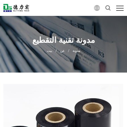
مدونة تقنية التقطيع
مدونة
/
عن
/
بيت