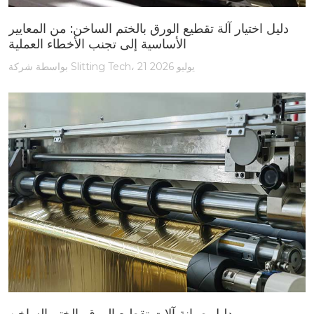
دليل اختيار آلة تقطيع الورق بالختم الساخن: من المعايير
الأساسية إلى تجنب الأخطاء العملية
بواسطة شركة Slitting Tech، 21 يوليو 2026